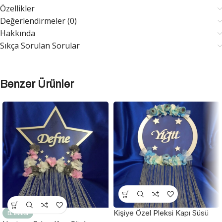
Özellikler
Değerlendirmeler (0)
Hakkında
Sıkça Sorulan Sorular
Benzer Ürünler
Kişiye Özel Pleksi Kapı Süsü
EL EMEĞI