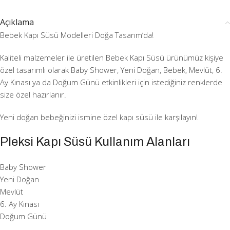
Açıklama
Bebek Kapı Süsü Modelleri Doğa Tasarım’da!
Kaliteli malzemeler ile üretilen Bebek Kapı Süsü ürünümüz kişiye
özel tasarımlı olarak Baby Shower, Yeni Doğan, Bebek, Mevlüt, 6.
Ay Kınası ya da Doğum Günü etkinlikleri için istediğiniz renklerde
size özel hazırlanır.
Yeni doğan bebeğinizi ismine özel kapı süsü ile karşılayın!
Pleksi Kapı Süsü Kullanım Alanları
Baby Shower
Yeni Doğan
Mevlüt
6. Ay Kınası
Doğum Günü