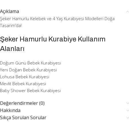
Açıklama
Şeker Hamurlu Kelebek ve 4 Yaş Kurabiyesi Modelleri Doğa
Tasarım’da!
Şeker Hamurlu Kurabiye Kullanım
Alanları
Doğum Günü Bebek Kurabiyesi
Yeni Doğan Bebek Kurabiyesi
Lohusa Bebek Kurabiyesi
Mevlit Bebek Kurabiyesi
Baby Shower Bebek Kurabiyesi
Değerlendirmeler (0)
Hakkında
Sıkça Sorulan Sorular